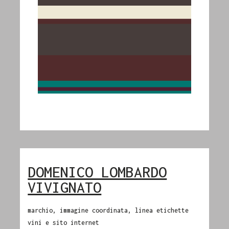
DOMENICO LOMBARDO
VIVIGNATO
marchio, immagine coordinata, linea etichette
vini e sito internet