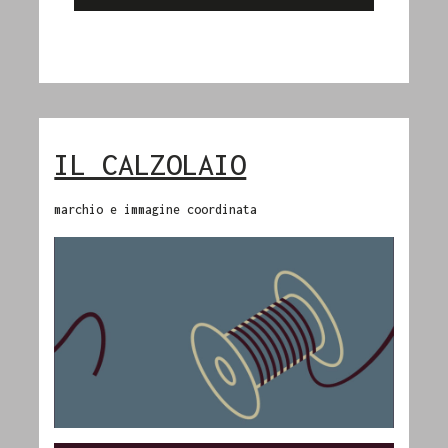
IL CALZOLAIO
marchio e immagine coordinata