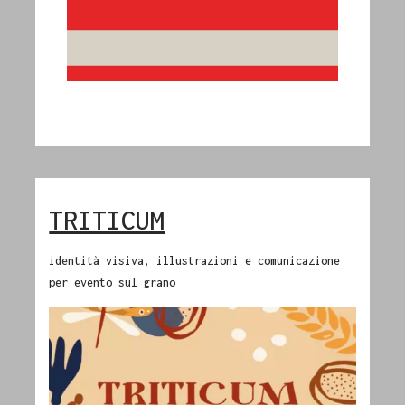
TRITICUM
identità visiva, illustrazioni e comunicazione
per evento sul grano