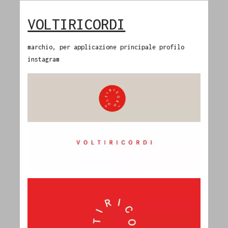
VOLTIRICORDI
marchio, per applicazione principale profilo
instagram