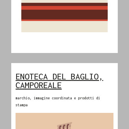
ENOTECA DEL BAGLIO,
CAMPOREALE
marchio, immagine coordinata e prodotti di
stampa