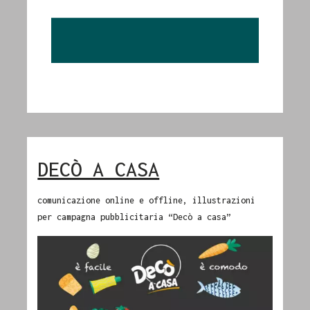
DECÒ A CASA
comunicazione online e offline, illustrazioni
per campagna pubblicitaria “Decò a casa”