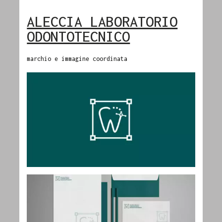
ALECCIA LABORATORIO
ODONTOTECNICO
marchio e immagine coordinata