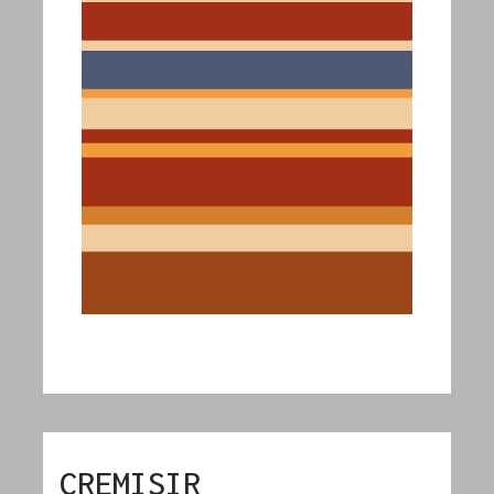
CREMISIR