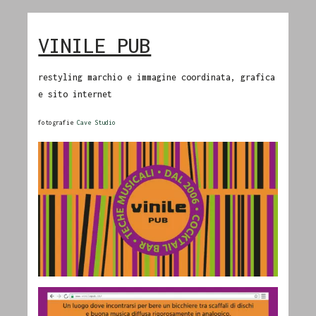
VINILE PUB
restyling marchio e immagine coordinata, grafica
e sito internet
fotografie
Cave Studio