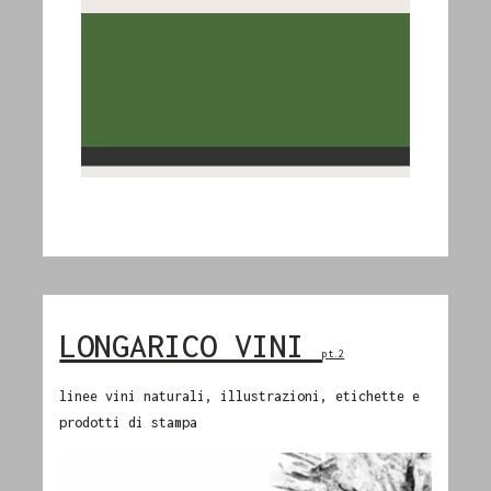
LONGARICO VINI
pt.2
linee vini naturali, illustrazioni, etichette e
prodotti di stampa