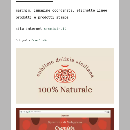
marchio, immagine coordinata, etichette linee
prodotti e prodotti stampa
sito internet
cremisir.it
fotografie
Cave Studio