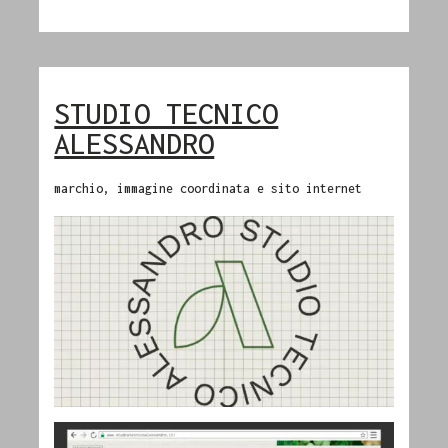
STUDIO TECNICO
ALESSANDRO
marchio, immagine coordinata e sito internet