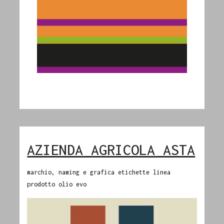
AZIENDA AGRICOLA ASTA
marchio, naming e grafica etichette linea
prodotto olio evo