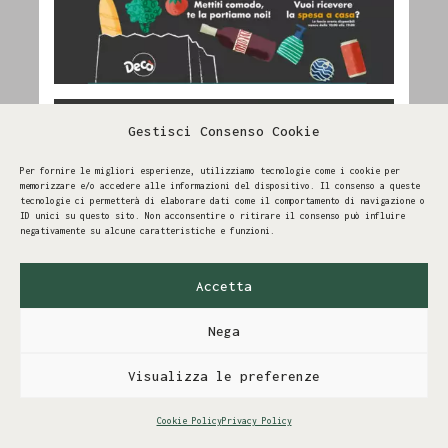
Gestisci Consenso Cookie
Per fornire le migliori esperienze, utilizziamo tecnologie come i cookie per
memorizzare e/o accedere alle informazioni del dispositivo. Il consenso a queste
tecnologie ci permetterà di elaborare dati come il comportamento di navigazione o
ID unici su questo sito. Non acconsentire o ritirare il consenso può influire
negativamente su alcune caratteristiche e funzioni.
Accetta
Nega
Visualizza le preferenze
Cookie Policy
Privacy Policy