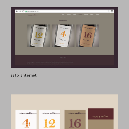
sito internet