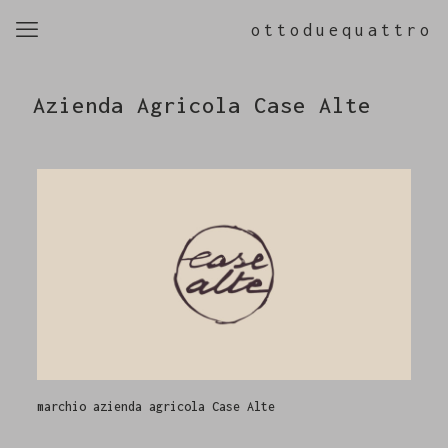
ottoduequattro
Azienda Agricola Case Alte
marchio azienda agricola Case Alte