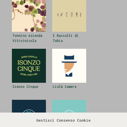
Tonnino Azienda
I Raccolti di
Vitivinicola
Tobia
Isonzo Cinque
Liolà Camere
Gestisci Consenso Cookie