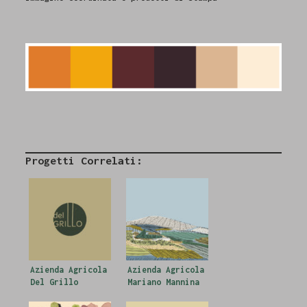
Progetti Correlati:
Azienda Agricola
Azienda Agricola
Del Grillo
Mariano Mannina