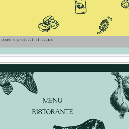
 icone e prodotti di stampa