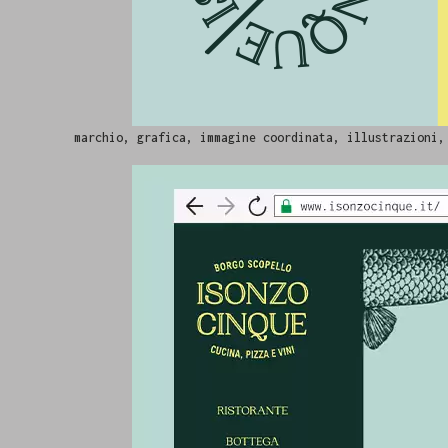
marchio, grafica, immagine coordinata, illustrazioni,