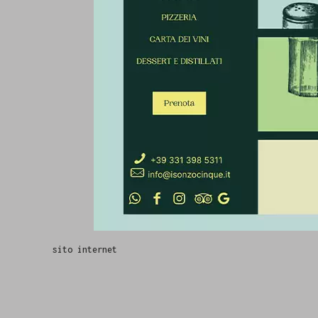
sito internet